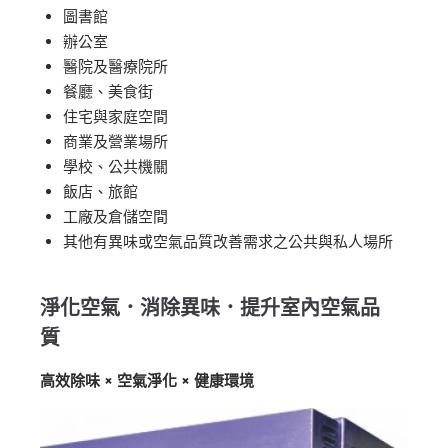
圖書館
辦公室
醫院及醫療院所
餐廳、美食街
住宅與家庭空間
商業及營業場所
學校、公共機關
飯店、旅館
工廠及倉儲空間
其他有異味或空氣品質改善需求之公共與私人場所
淨化空氣．消除異味．提升室內空氣品
質
高效除味 × 空氣淨化 × 健康環境