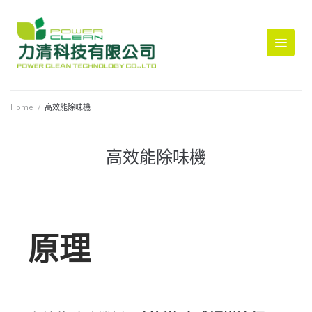
Home
/
高效能除味機
高效能除味機
原理