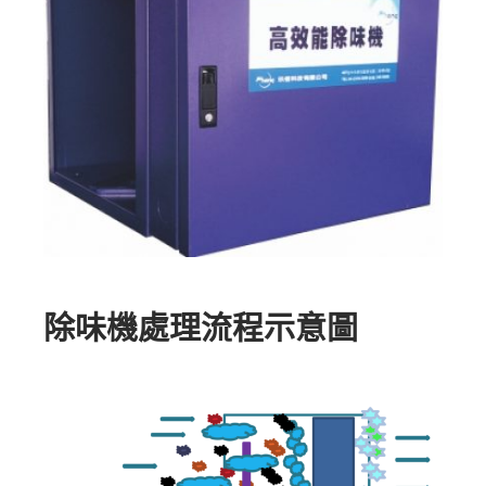
除味機處理流程示意圖