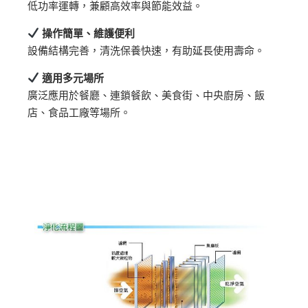
低功率運轉，兼顧高效率與節能效益。
操作簡單、維護便利
設備結構完善，清洗保養快速，有助延長使用壽命。
適用多元場所
廣泛應用於餐廳、連鎖餐飲、美食街、中央廚房、飯
店、食品工廠等場所。