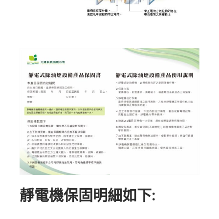
靜電機保固明細如下: