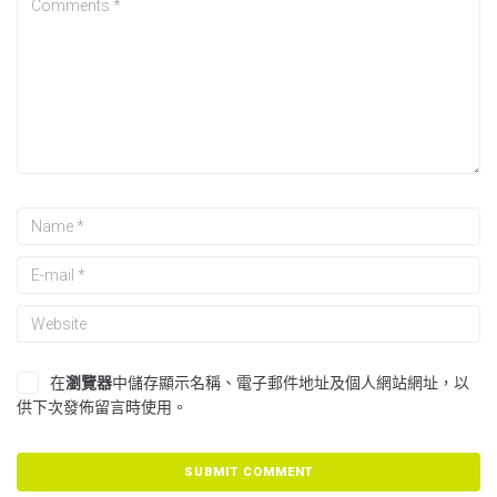
在
瀏覽器
中儲存顯示名稱、電子郵件地址及個人網站網址，以
供下次發佈留言時使用。